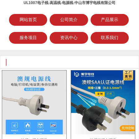
UL1007电子线-高温线-电源线-中山市博宇电线有限公司
网站首页
公司简介
产品展示
服务项目
资讯中心
联系我们