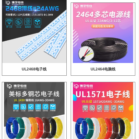
UL2468电子线
UL2464电脑线