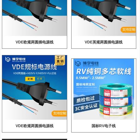
VDE欧规两圆插电源线
VDE英规两圆插电源线
VDE欧规两圆插电源线
国标RV电子线