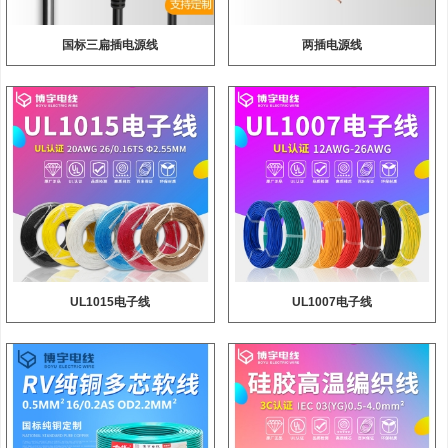
国标三扁插电源线
两插电源线
UL1015电子线
UL1007电子线